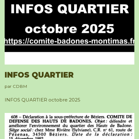
INFOS QUARTIER
par
CDBM
INFOS QUARTIER octobre 2025