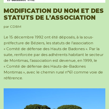
MODIFICATION DU NOM ET DES
STATUTS DE L’ASSOCIATION
par
CDBM
Le 15 décembre 1992 ont été déposés, à la sous-
préfecture de Béziers, les statuts de l’association
« Comité de défense des Hauts de Badones ». Par la
suite, renforcée par des adhérents habitant le secteur
de Montimas, l’association est devenue, en 1999, le
« Comité de défense des Hauts-de-Badones
Montimas », avec le chemin rural n°61 comme voie de
référence.