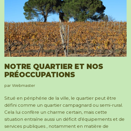
NOTRE QUARTIER ET NOS
PRÉOCCUPATIONS
par
Webmaster
Situé en périphérie de la ville, le quartier peut être
défini comme un quartier campagnard ou semi-rural.
Cela lui confère un charme certain, mais cette
situation entraîne aussi un déficit d’équipements et de
services publiques , notamment en matière de