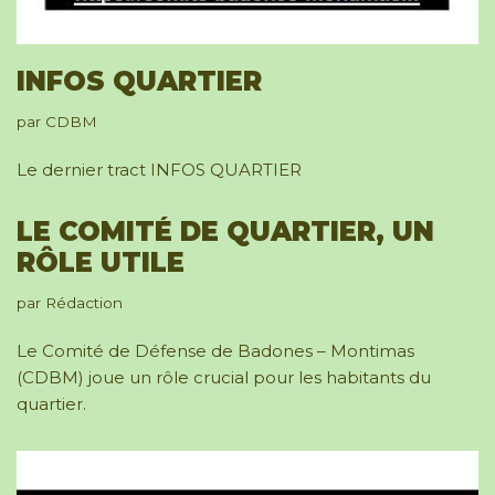
INFOS QUARTIER
par
CDBM
Le dernier tract INFOS QUARTIER
LE COMITÉ DE QUARTIER, UN
RÔLE UTILE
par
Rédaction
Le Comité de Défense de Badones – Montimas
(CDBM) joue un rôle crucial pour les habitants du
quartier.